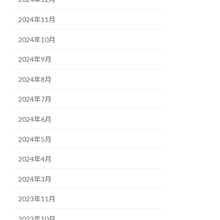
2024年11月
2024年10月
2024年9月
2024年8月
2024年7月
2024年6月
2024年5月
2024年4月
2024年3月
2023年11月
2023年10月