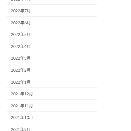
2022年7月
2022年6月
2022年5月
2022年4月
2022年3月
2022年2月
2022年1月
2021年12月
2021年11月
2021年10月
2021年9月