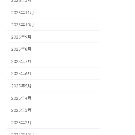
2026年3月
2025年11月
2025年10月
2025年9月
2025年8月
2025年7月
2025年6月
2025年5月
2025年4月
2025年3月
2025年2月
2024年12月