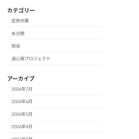
カテゴリー
定例作業
未分類
総会
道心坂プロジェクト
アーカイブ
2026年7月
2026年6月
2026年5月
2026年4月