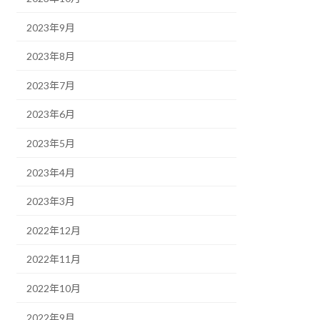
2023年9月
2023年8月
2023年7月
2023年6月
2023年5月
2023年4月
2023年3月
2022年12月
2022年11月
2022年10月
2022年9月