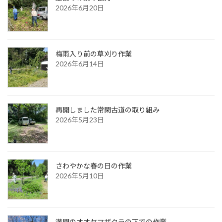
2026年6月20日
梅雨入り前の草刈り作業
2026年6月14日
再開しました常閑古道の取り組み
2026年5月23日
さわやかな春の日の作業
2026年5月10日
満開のオオヤマザクラの下での作業