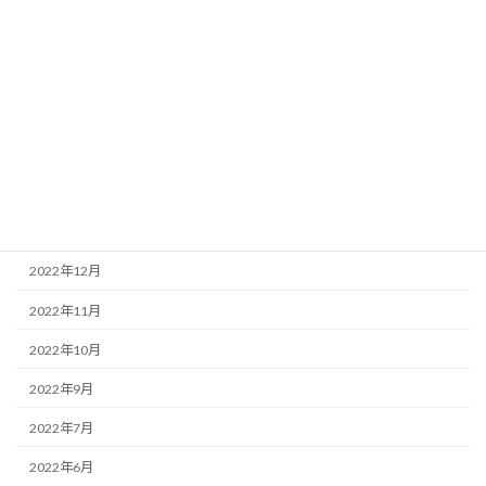
2023年8月
2023年7月
2023年6月
2023年5月
2023年4月
2023年3月
2022年12月
2022年11月
2022年10月
2022年9月
2022年7月
2022年6月