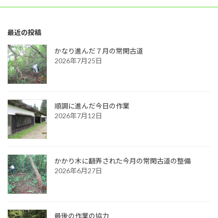
最近の投稿
かなり進んだ７月の常閑古道
2026年7月25日
順調に進んだ今日の作業
2026年7月12日
かかり木に翻弄された今月の常閑古道の整備
2026年6月27日
最後の作業の協力