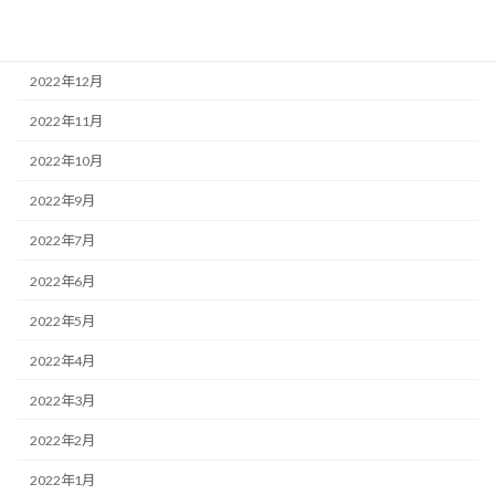
2023年4月
2023年3月
2022年12月
2022年11月
2022年10月
2022年9月
2022年7月
2022年6月
2022年5月
2022年4月
2022年3月
2022年2月
2022年1月