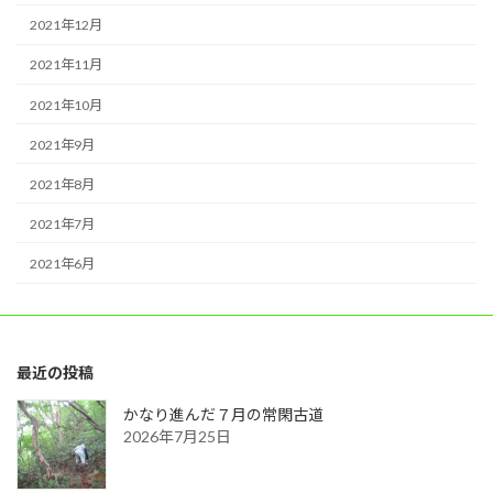
2021年12月
2021年11月
2021年10月
2021年9月
2021年8月
2021年7月
2021年6月
最近の投稿
かなり進んだ７月の常閑古道
2026年7月25日