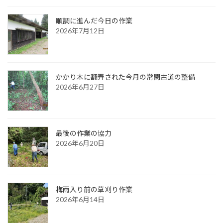
順調に進んだ今日の作業
2026年7月12日
かかり木に翻弄された今月の常閑古道の整備
2026年6月27日
最後の作業の協力
2026年6月20日
梅雨入り前の草刈り作業
2026年6月14日