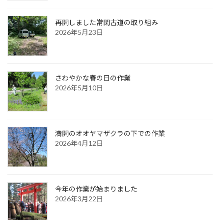
再開しました常閑古道の取り組み
2026年5月23日
さわやかな春の日の作業
2026年5月10日
満開のオオヤマザクラの下での作業
2026年4月12日
今年の作業が始まりました
2026年3月22日