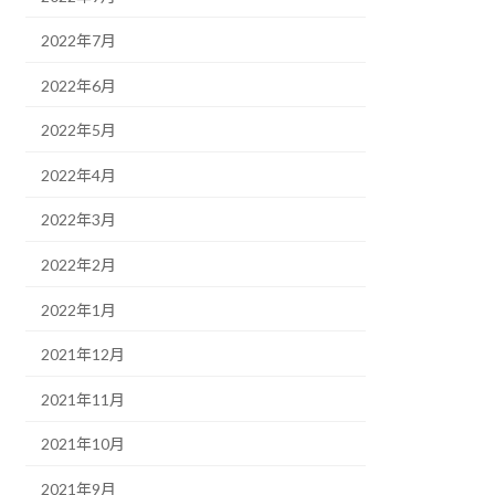
2022年7月
2022年6月
2022年5月
2022年4月
2022年3月
2022年2月
2022年1月
2021年12月
2021年11月
2021年10月
2021年9月