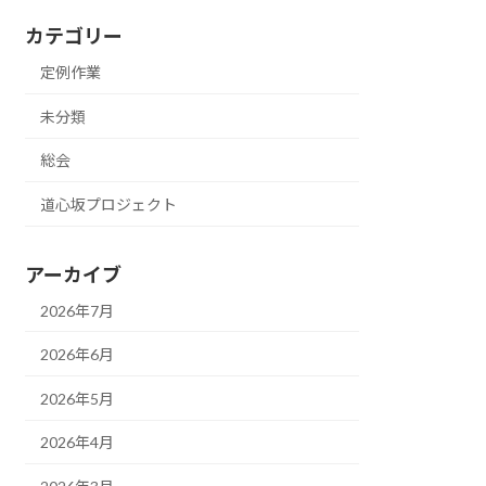
カテゴリー
定例作業
未分類
総会
道心坂プロジェクト
アーカイブ
2026年7月
2026年6月
2026年5月
2026年4月