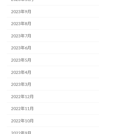
2023年9月
2023年8月
2023年7月
2023年6月
2023年5月
2023年4月
2023年3月
2022年12月
2022年11月
2022年10月
2022年9月