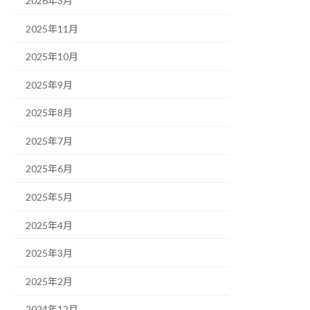
2026年3月
2025年11月
2025年10月
2025年9月
2025年8月
2025年7月
2025年6月
2025年5月
2025年4月
2025年3月
2025年2月
2024年12月