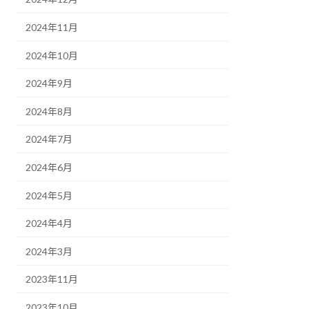
2024年11月
2024年10月
2024年9月
2024年8月
2024年7月
2024年6月
2024年5月
2024年4月
2024年3月
2023年11月
2023年10月